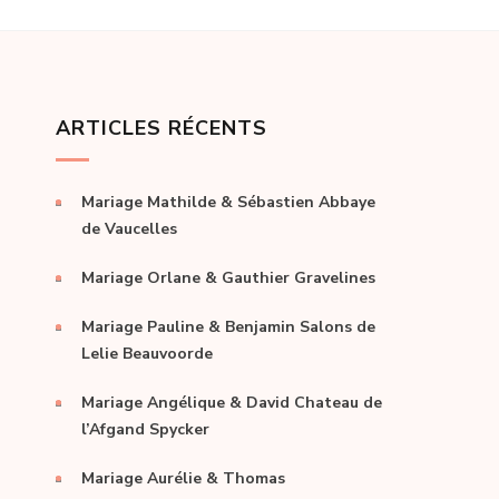
ARTICLES RÉCENTS
Mariage Mathilde & Sébastien Abbaye
de Vaucelles
Mariage Orlane & Gauthier Gravelines
Mariage Pauline & Benjamin Salons de
Lelie Beauvoorde
Mariage Angélique & David Chateau de
l’Afgand Spycker
Mariage Aurélie & Thomas