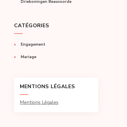
Driekoningen Beauvoorde
CATÉGORIES
Engagement
Mariage
MENTIONS LÉGALES
Mentions Légales