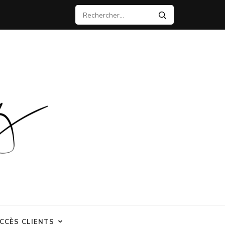
Rechercher :
CCÈS CLIENTS