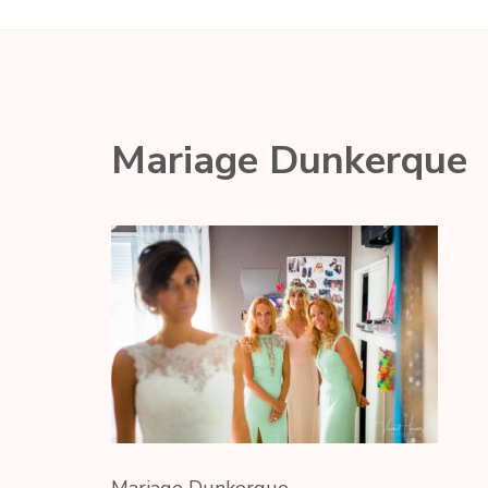
Mariage Dunkerque