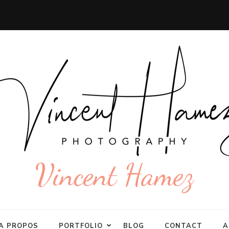
Vincent Hamez
A PROPOS
PORTFOLIO
BLOG
CONTACT
A