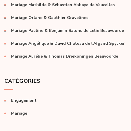
Mariage Mathilde & Sébastien Abbaye de Vaucelles
Mariage Orlane & Gauthier Gravelines
Mariage Pauline & Benjamin Salons de Lelie Beauvoorde
Mariage Angélique & David Chateau de l’Afgand Spycker
Mariage Aurélie & Thomas Driekoningen Beauvoorde
CATÉGORIES
Engagement
Mariage