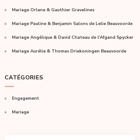
Mariage Orlane & Gauthier Gravelines
Mariage Pauline & Benjamin Salons de Lelie Beauvoorde
Mariage Angélique & David Chateau de l’Afgand Spycker
Mariage Aurélie & Thomas Driekoningen Beauvoorde
CATÉGORIES
Engagement
Mariage