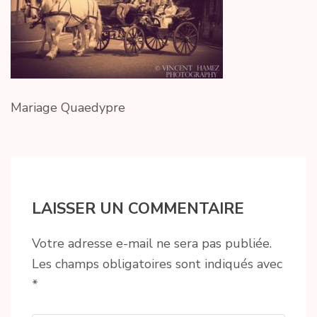
Mariage Quaedypre
LAISSER UN COMMENTAIRE
Votre adresse e-mail ne sera pas publiée.
Les champs obligatoires sont indiqués avec
*