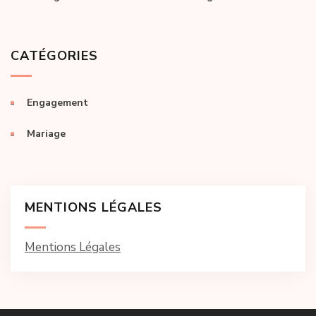
CATÉGORIES
Engagement
Mariage
MENTIONS LÉGALES
Mentions Légales