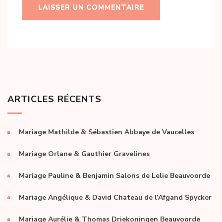
ARTICLES RÉCENTS
Mariage Mathilde & Sébastien Abbaye de Vaucelles
Mariage Orlane & Gauthier Gravelines
Mariage Pauline & Benjamin Salons de Lelie Beauvoorde
Mariage Angélique & David Chateau de l’Afgand Spycker
Mariage Aurélie & Thomas Driekoningen Beauvoorde